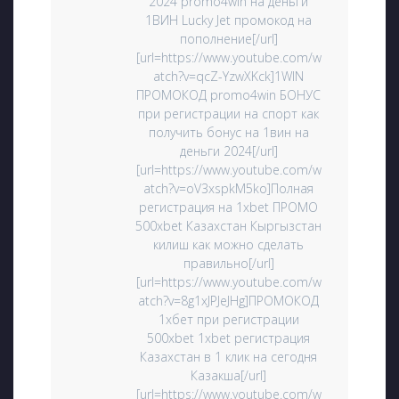
2024 promo4win на деньги
1ВИН Lucky Jet промокод на
пополнение[/url]
[url=https://www.youtube.com/w
atch?v=qcZ-YzwXKck]1WIN
ПРОМОКОД promo4win БОНУС
при регистрации на спорт как
получить бонус на 1вин на
деньги 2024[/url]
[url=https://www.youtube.com/w
atch?v=oV3xspkM5ko]Полная
регистрация на 1xbet ПРОМО
500xbet Казахстан Кыргызстан
килиш как можно сделать
правильно[/url]
[url=https://www.youtube.com/w
atch?v=8g1xJPJeJHg]ПРОМОКОД
1хбет при регистрации
500xbet 1xbet регистрация
Казахстан в 1 клик на сегодня
Казакша[/url]
[url=https://www.youtube.com/w