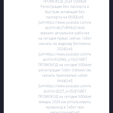
ПРОМОКОД 2024 500xbet
Регистрация без паспорта и
быстрая активация без
паспорта на 6500[/url]
[url=https://www.youtube.com/w
atch?v=IkLl7r4PI4o]1xbet
зеркало актуальное рабочее
на сегодня прямо сейчас 1хбет
скачать на андроид бесплатно
2024[/url]
[url=https://www.youtube.com/w
atch?v=PoDNIz_u10c]1XBET
ПРОМОКОД на сегодня 500xbet
регистрация 1хбет Узбекистан
скачать приложение uzbek
tilida[/url]
[url=https://www.youtube.com/w
atch?v=2EIZT_e-0S0]1XBET
ПРОМОКОД на сегодня 500xbet
январь 2024 как использовать
промокод в 1хбет при
регистрации[/url]