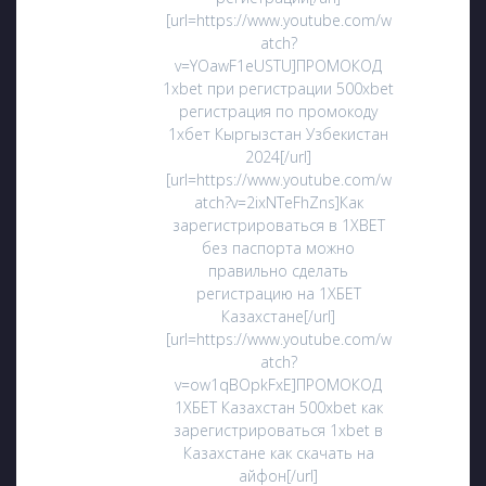
[url=https://www.youtube.com/w
atch?
v=YOawF1eUSTU]ПРОМОКОД
1xbet при регистрации 500xbet
регистрация по промокоду
1хбет Кыргызстан Узбекистан
2024[/url]
[url=https://www.youtube.com/w
atch?v=2ixNTeFhZns]Как
зарегистрироваться в 1XBET
без паспорта можно
правильно сделать
регистрацию на 1ХБЕТ
Казахстане[/url]
[url=https://www.youtube.com/w
atch?
v=ow1qBOpkFxE]ПРОМОКОД
1ХБЕТ Казахстан 500xbet как
зарегистрироваться 1xbet в
Казахстане как скачать на
айфон[/url]