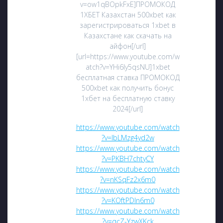
v=ow1qBOpkFxE]ПРОМОКОД
1ХБЕТ Казахстан 500xbet как
зарегистрироваться 1xbet в
Казахстане как скачать на
айфон[/url]
[url=https://www.youtube.com/w
atch?v=YHi6ly5qsNU]1xbet
бесплатная ставка ПРОМОКОД
500xbet как получить бонус
1хбет на бесплатную ставку
2024[/url]
https://www.youtube.com/watch
?v=lbLMzg4yd2w
https://www.youtube.com/watch
?v=PKBH7chtyCY
https://www.youtube.com/watch
?v=nKSqFz2x6m0
https://www.youtube.com/watch
?v=KOftPDIn6m0
https://www.youtube.com/watch
?v=qcZ-YzwXKck