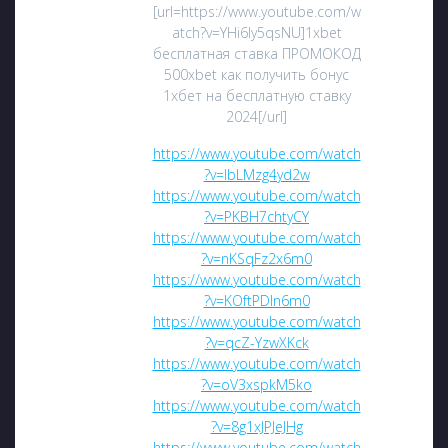
[url=https://www.youtube.com/w
atch?v=YHi6ly5qsNU]1xbet
бесплатная ставка ПРОМОКОД
500xbet как получить бонус
1хбет на бесплатную ставку
2024[/url]
https://www.youtube.com/watch
?v=lbLMzg4yd2w
https://www.youtube.com/watch
?v=PKBH7chtyCY
https://www.youtube.com/watch
?v=nKSqFz2x6m0
https://www.youtube.com/watch
?v=KOftPDIn6m0
https://www.youtube.com/watch
?v=qcZ-YzwXKck
https://www.youtube.com/watch
?v=oV3xspkM5ko
https://www.youtube.com/watch
?v=8g1xJPJeJHg
https://www.youtube.com/watch