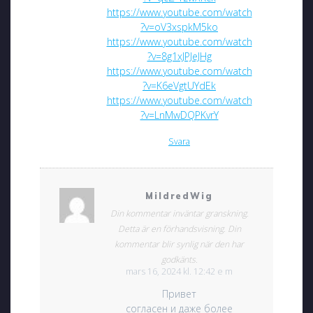
https://www.youtube.com/watch
?v=oV3xspkM5ko
https://www.youtube.com/watch
?v=8g1xJPJeJHg
https://www.youtube.com/watch
?v=K6eVgtUYdEk
https://www.youtube.com/watch
?v=LnMwDQPKvrY
Svara
MildredWig
Din kommentar inväntar granskning.
Detta är en förhandsvisning. Din
kommentar blir synlig när den har
godkänts.
mars 16, 2024 kl. 12:42 e m
Привет
согласен и даже более