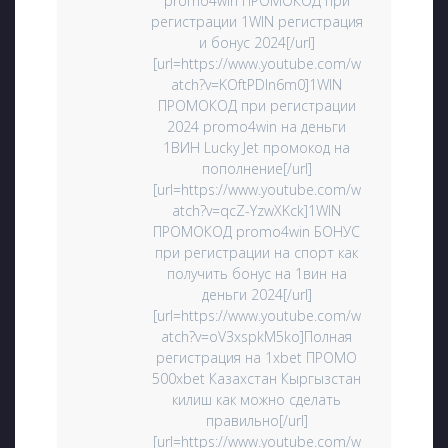
promo4win ПРОМОКОД при
регистрации 1WIN регистрация
и бонус 2024[/url]
[url=https://www.youtube.com/w
atch?v=KOftPDIn6m0]1WIN
ПРОМОКОД при регистрации
2024 promo4win на деньги
1ВИН Lucky Jet промокод на
пополнение[/url]
[url=https://www.youtube.com/w
atch?v=qcZ-YzwXKck]1WIN
ПРОМОКОД promo4win БОНУС
при регистрации на спорт как
получить бонус на 1вин на
деньги 2024[/url]
[url=https://www.youtube.com/w
atch?v=oV3xspkM5ko]Полная
регистрация на 1xbet ПРОМО
500xbet Казахстан Кыргызстан
килиш как можно сделать
правильно[/url]
[url=https://www.youtube.com/w