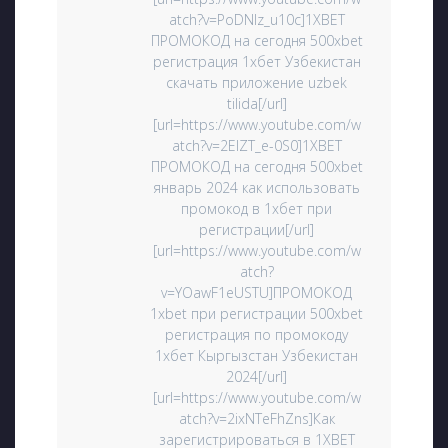
atch?v=PoDNIz_u10c]1XBET
ПРОМОКОД на сегодня 500xbet
регистрация 1хбет Узбекистан
скачать приложение uzbek
tilida[/url]
[url=https://www.youtube.com/w
atch?v=2EIZT_e-0S0]1XBET
ПРОМОКОД на сегодня 500xbet
январь 2024 как использовать
промокод в 1хбет при
регистрации[/url]
[url=https://www.youtube.com/w
atch?
v=YOawF1eUSTU]ПРОМОКОД
1xbet при регистрации 500xbet
регистрация по промокоду
1хбет Кыргызстан Узбекистан
2024[/url]
[url=https://www.youtube.com/w
atch?v=2ixNTeFhZns]Как
зарегистрироваться в 1XBET