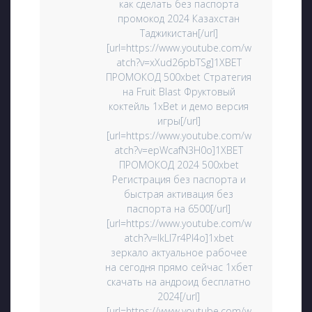
как сделать без паспорта
промокод 2024 Казахстан
Таджикистан[/url]
[url=https://www.youtube.com/w
atch?v=xXud26pbTSg]1XBET
ПРОМОКОД 500xbet Стратегия
на Fruit Blast Фруктовый
коктейль 1xBet и демо версия
игры[/url]
[url=https://www.youtube.com/w
atch?v=epWcafN3H0o]1XBET
ПРОМОКОД 2024 500xbet
Регистрация без паспорта и
быстрая активация без
паспорта на 6500[/url]
[url=https://www.youtube.com/w
atch?v=IkLl7r4PI4o]1xbet
зеркало актуальное рабочее
на сегодня прямо сейчас 1хбет
скачать на андроид бесплатно
2024[/url]
[url=https://www.youtube.com/w